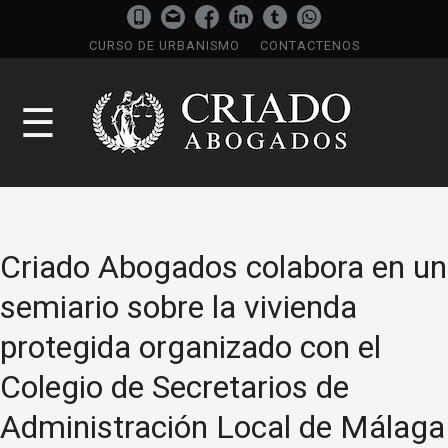
CURSO DE URBANISMO
CONTACTENOS
☰
Criado Abogados colabora en un
semiario sobre la vivienda
protegida organizado con el
Colegio de Secretarios de
Administración Local de Málaga