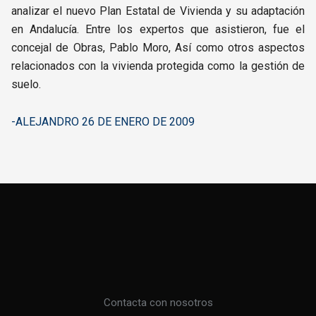
analizar el nuevo Plan Estatal de Vivienda y su adaptación
en Andalucía. Entre los expertos que asistieron, fue el
concejal de Obras, Pablo Moro, Así como otros aspectos
relacionados con la vivienda protegida como la gestión de
suelo.
-ALEJANDRO 26 DE ENERO DE 2009
Contacta con nosotros