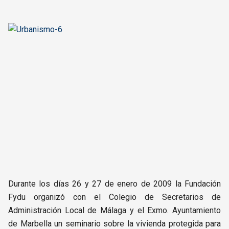
Durante los días 26 y 27 de enero de 2009 la Fundación
Fydu organizó con el Colegio de Secretarios de
Administración Local de Málaga y el Exmo. Ayuntamiento
de Marbella un seminario sobre la vivienda protegida para