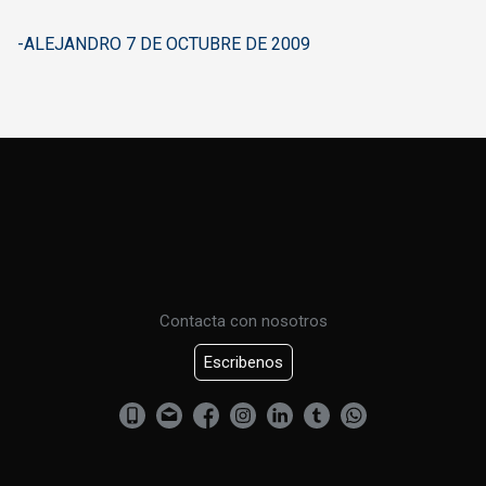
-ALEJANDRO 7 DE OCTUBRE DE 2009
Contacta con nosotros
Escribenos