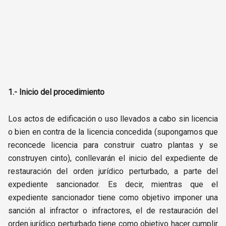
1.- Inicio del procedimiento
Los actos de edificación o uso llevados a cabo sin licencia
o bien en contra de la licencia concedida (supongamos que
reconcede licencia para construir cuatro plantas y se
construyen cinto), conllevarán el inicio del expediente de
restauración del orden jurídico perturbado, a parte del
expediente sancionador. Es decir, mientras que el
expediente sancionador tiene como objetivo imponer una
sanción al infractor o infractores, el de restauración del
orden jurídico perturbado tiene como objetivo hacer cumplir