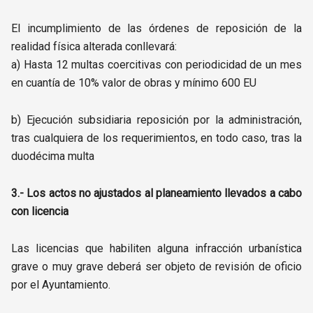
El incumplimiento de las órdenes de reposición de la
realidad física alterada conllevará:
a) Hasta 12 multas coercitivas con periodicidad de un mes
en cuantía de 10% valor de obras y mínimo 600 EU
b) Ejecución subsidiaria reposición por la administración,
tras cualquiera de los requerimientos, en todo caso, tras la
duodécima multa
3.- Los actos no ajustados al planeamiento llevados a cabo
con licencia
Las licencias que habiliten alguna infracción urbanística
grave o muy grave deberá ser objeto de revisión de oficio
por el Ayuntamiento.