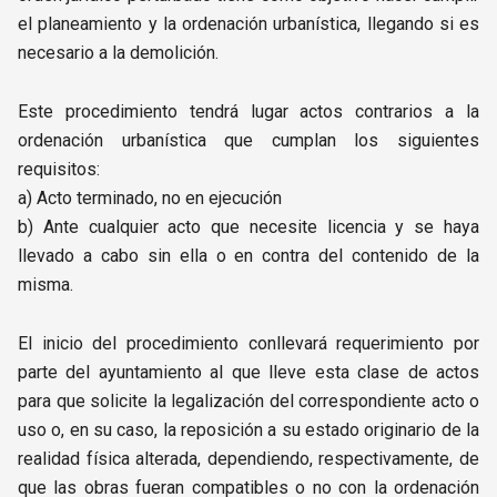
el planeamiento y la ordenación urbanística, llegando si es
necesario a la demolición.
Este procedimiento tendrá lugar actos contrarios a la
ordenación urbanística que cumplan los siguientes
requisitos:
a) Acto terminado, no en ejecución
b) Ante cualquier acto que necesite licencia y se haya
llevado a cabo sin ella o en contra del contenido de la
misma.
El inicio del procedimiento conllevará requerimiento por
parte del ayuntamiento al que lleve esta clase de actos
para que solicite la legalización del correspondiente acto o
uso o, en su caso, la reposición a su estado originario de la
realidad física alterada, dependiendo, respectivamente, de
que las obras fueran compatibles o no con la ordenación