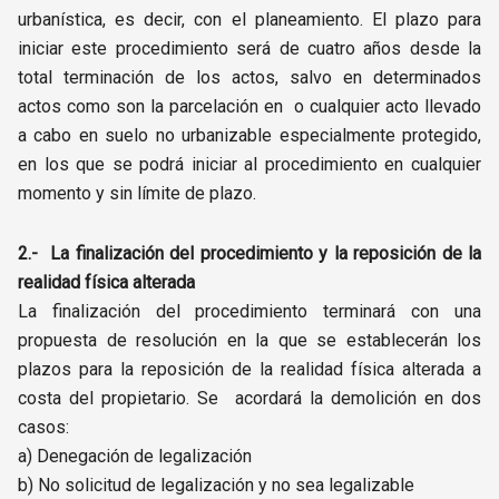
urbanística, es decir, con el planeamiento. El plazo para
iniciar este procedimiento será de cuatro años desde la
total terminación de los actos, salvo en determinados
actos como son la parcelación en o cualquier acto llevado
a cabo en suelo no urbanizable especialmente protegido,
en los que se podrá iniciar al procedimiento en cualquier
momento y sin límite de plazo.
2.- La finalización del procedimiento y la reposición de la
realidad física alterada
La finalización del procedimiento terminará con una
propuesta de resolución en la que se establecerán los
plazos para la reposición de la realidad física alterada a
costa del propietario. Se acordará la demolición en dos
casos:
a) Denegación de legalización
b) No solicitud de legalización y no sea legalizable