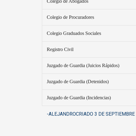
Colegio de Abogados
Colegio de Procuradores
Colegio Graduados Sociales
Registro Civil
Juzgado de Guardia (Juicios Rápidos)
Juzgado de Guardia (Detenidos)
Juzgado de Guardia (Incidencias)
-ALEJANDROCRIADO 3 DE SEPTIEMBRE 