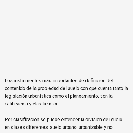
Los instrumentos más importantes de definición del
contenido de la propiedad del suelo con que cuenta tanto la
legislación urbanística como el planeamiento, son la
calificación y clasificación.
Por clasificación se puede entender la división del suelo
en clases diferentes: suelo urbano, urbanizable y no