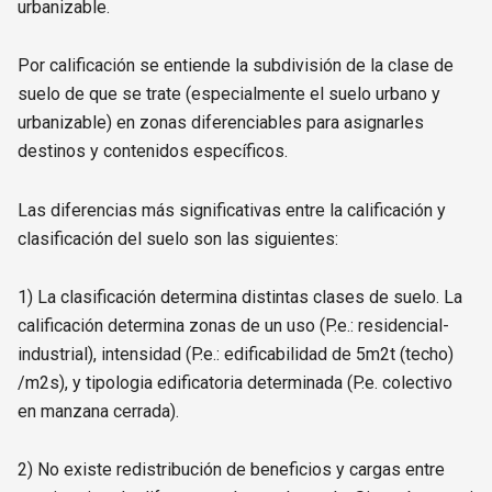
urbanizable.
Por calificación se entiende la subdivisión de la clase de
suelo de que se trate (especialmente el suelo urbano y
urbanizable) en zonas diferenciables para asignarles
destinos y contenidos específicos.
Las diferencias más significativas entre la calificación y
clasificación del suelo son las siguientes:
1) La clasificación determina distintas clases de suelo. La
calificación determina zonas de un uso (P.e.: residencial-
industrial), intensidad (P.e.: edificabilidad de 5m2t (techo)
/m2s), y tipologia edificatoria determinada (P.e. colectivo
en manzana cerrada).
2) No existe redistribución de beneficios y cargas entre