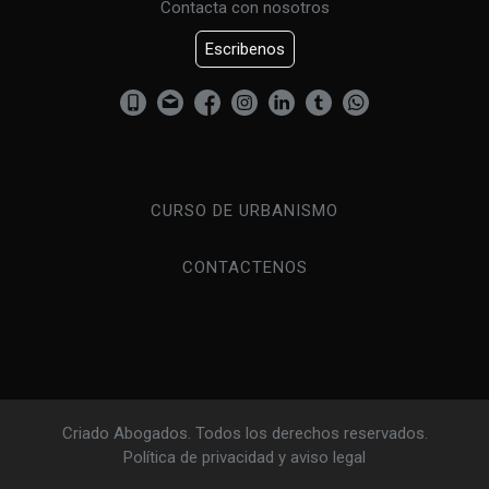
Contacta con nosotros
Escribenos
CURSO DE URBANISMO
CONTACTENOS
Criado Abogados. Todos los derechos reservados.
Política de privacidad y aviso legal