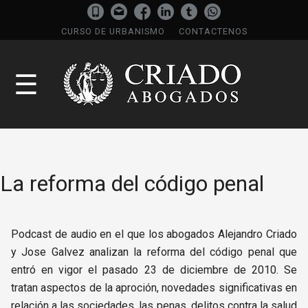
CURSO DE URBANISMO
CONTACTENOS
☰
La reforma del código penal
Podcast de audio en el que los abogados Alejandro Criado
y Jose Galvez analizan la reforma del código penal que
entró en vigor el pasado 23 de diciembre de 2010. Se
tratan aspectos de la aproción, novedades significativas en
relación a las sociedades, las penas, delitos contra la salud