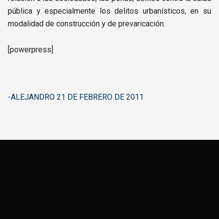
pública y especialmente los delitos urbanísticos, en su
modalidad de construcción y de prevaricación.
[powerpress]
-ALEJANDRO 21 DE FEBRERO DE 2011