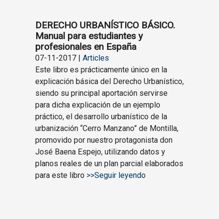
DERECHO URBANÍSTICO BÁSICO.
Manual para estudiantes y
profesionales en España
07-11-2017 |
Articles
Este libro es prácticamente único en la
explicación básica del Derecho Urbanístico,
siendo su principal aportación servirse
para dicha explicación de un ejemplo
práctico, el desarrollo urbanístico de la
urbanización “Cerro Manzano” de Montilla,
promovido por nuestro protagonista don
José Baena Espejo, utilizando datos y
planos reales de un plan parcial elaborados
para este libro
>>Seguir leyendo