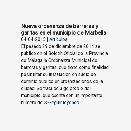
Nueva ordenanza de barreras y
garitas en el municipio de Marbella
04-04-2015 |
Artículos
El pasado 29 de diciembre de 2014 se
publicó en el Boletín Oficial de la Provincia
de Málaga la Ordenanza Municipal de
barreras y garitas, que tiene como finalidad
posibilitar su instalación en suelo de
dominio público en urbanizaciones de la
ciudad. Se trata de algo propio del
municipio, que cuenta con un importante
número de
>>Seguir leyendo