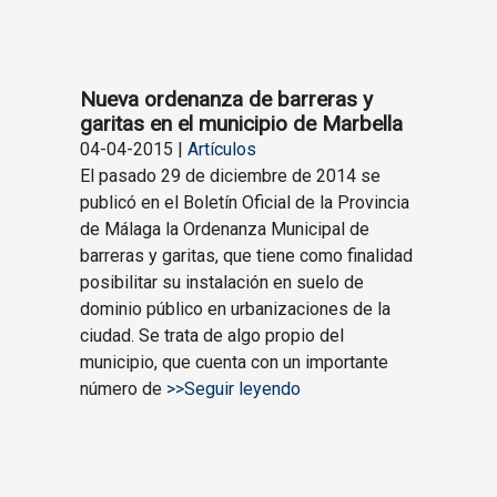
Nueva ordenanza de barreras y
garitas en el municipio de Marbella
04-04-2015 |
Artículos
El pasado 29 de diciembre de 2014 se
publicó en el Boletín Oficial de la Provincia
de Málaga la Ordenanza Municipal de
barreras y garitas, que tiene como finalidad
posibilitar su instalación en suelo de
dominio público en urbanizaciones de la
ciudad. Se trata de algo propio del
municipio, que cuenta con un importante
número de
>>Seguir leyendo