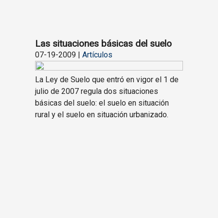
Las situaciones básicas del suelo
07-19-2009 |
Artículos
La Ley de Suelo que entró en vigor el 1 de
julio de 2007 regula dos situaciones
básicas del suelo: el suelo en situación
rural y el suelo en situación urbanizado.