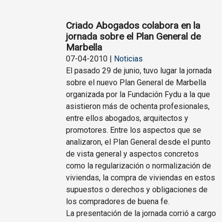
Criado Abogados colabora en la
jornada sobre el Plan General de
Marbella
07-04-2010 |
Noticias
El pasado 29 de junio, tuvo lugar la jornada
sobre el nuevo Plan General de Marbella
organizada por la Fundación Fydu a la que
asistieron más de ochenta profesionales,
entre ellos abogados, arquitectos y
promotores. Entre los aspectos que se
analizaron, el Plan General desde el punto
de vista general y aspectos concretos
como la regularización o normalización de
viviendas, la compra de viviendas en estos
supuestos o derechos y obligaciones de
los compradores de buena fe.
La presentación de la jornada corrió a cargo