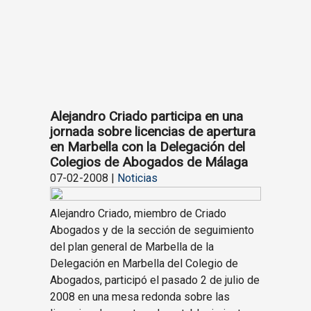
Alejandro Criado participa en una
jornada sobre licencias de apertura
en Marbella con la Delegación del
Colegios de Abogados de Málaga
07-02-2008 |
Noticias
Alejandro Criado, miembro de Criado
Abogados y de la sección de seguimiento
del plan general de Marbella de la
Delegación en Marbella del Colegio de
Abogados, participó el pasado 2 de julio de
2008 en una mesa redonda sobre las