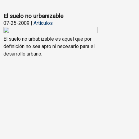
El suelo no urbanizable
07-25-2009 |
Artículos
El suelo no urbabizable es aquel que por
definición no sea apto ni necesario para el
desarrollo urbano.