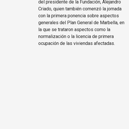
del presidente de la Fundación, Alejandro
Criado, quien también comenzó la jornada
con la primera ponencia sobre aspectos
generales del Plan General de Marbella, en
la que se trataron aspectos como la
normalización o la licencia de primera
ocupación de las viviendas afectadas.