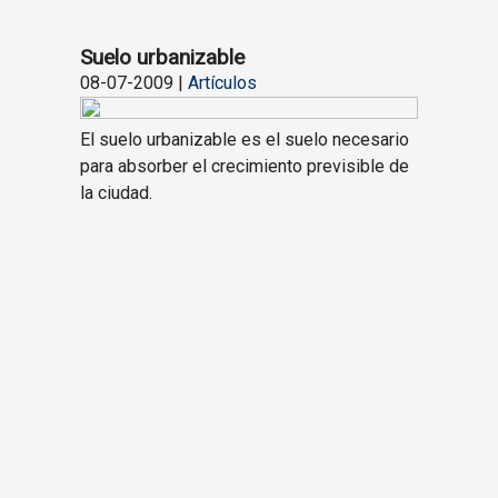
Suelo urbanizable
08-07-2009 |
Artículos
El suelo urbanizable es el suelo necesario
para absorber el crecimiento previsible de
la ciudad.